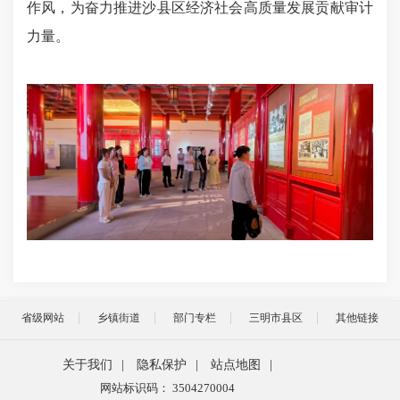
作风，为奋力推进沙县区经济社会高质量发展贡献审计
力量。
省级网站
乡镇街道
部门专栏
三明市县区
其他链接
关于我们
|
隐私保护
|
站点地图
|
网站标识码： 3504270004