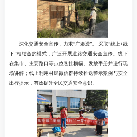
深化交通安全宣传，力求“广渗透”。 采取“线上+线
下”相结合的模式，广泛开展道路交通安全宣传。线下
在集市、主要路口等点位悬挂横幅、发放手册并进行现
场讲解；线上利用村民微信群持续推送警示案例与安全
出行提示，有效提升全民交通安全意识。