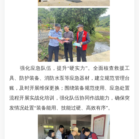
强化应急队伍，提升“硬实力”。全面核查救援工
具、防护装备、消防水泵等应急器材，建立规范管理台
账，及时开展维保更换；围绕装备规范使用、应急处置
流程开展实战化培训，强化队伍协同作战能力，确保突
发情况处置“装备能用、技能过硬、高效有序”。