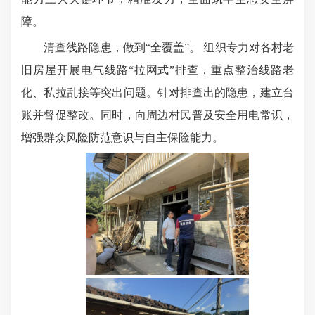
障。
清查线路隐患，做到“全覆盖”。 组织专力对各村老
旧房屋开展电气线路“拉网式”排查，重点整治线路老
化、私拉乱接等突出问题。针对排查出的隐患，建立台
账并督促整改。同时，向周边村民普及安全用电常识，
增强群众风险防范意识与自主保险能力。