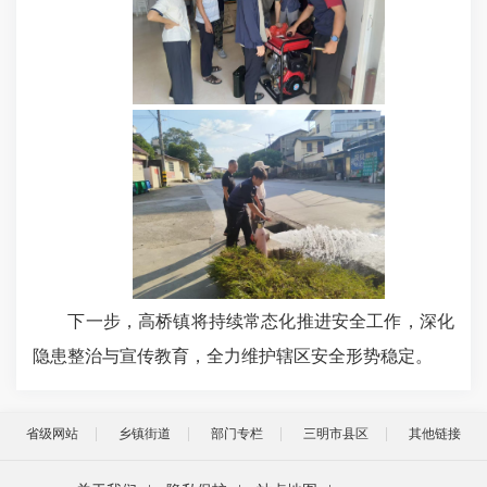
下一步，高桥镇将持续常态化推进安全工作，深化
隐患整治与宣传教育，全力维护辖区安全形势稳定。
省级网站
乡镇街道
部门专栏
三明市县区
其他链接