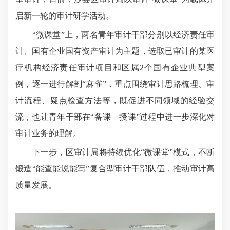
启新一轮的审计研学活动。
“微课堂”上，两名青年审计干部分别以经济责任审
计、国有企业国有资产审计为主题，选取已审计的某医
疗机构经济责任审计项目和区属2个国有企业典型案
例，逐一进行解剖“麻雀”，重点围绕审计思路梳理、审
计流程、疑点检查方法等，既促进不同领域的经验交
流，也让青年干部在“备课—授课”过程中进一步深化对
审计业务的理解。
下一步，区审计局将持续优化“微课堂”模式，不断
锻造“能查能说能写”复合型审计干部队伍，推动审计高
质量发展。