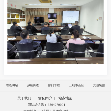
省级网站
乡镇街道
部门专栏
三明市县区
其他链接
关于我们
|
隐私保护
|
站点地图
|
网站标识码： 3504270004