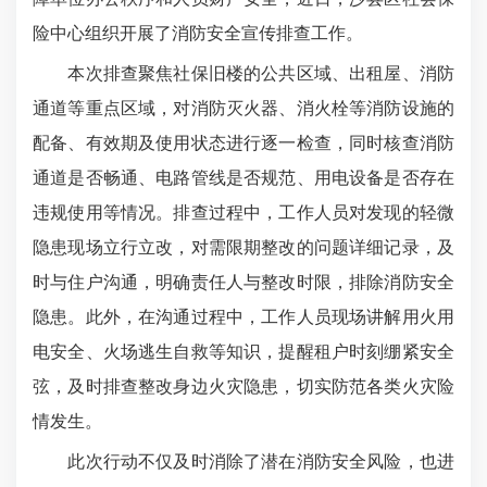
险中心组织开展了消防安全宣传排查工作。
本次排查聚焦社保旧楼的公共区域、出租屋、消防
通道等重点区域，对消防灭火器、消火栓等消防设施的
配备、有效期及使用状态进行逐一检查，同时核查消防
通道是否畅通、电路管线是否规范、用电设备是否存在
违规使用等情况。排查过程中，工作人员对发现的轻微
隐患现场立行立改，对需限期整改的问题详细记录，及
时与住户沟通，明确责任人与整改时限，排除消防安全
隐患。此外，在沟通过程中，工作人员现场讲解用火用
电安全、火场逃生自救等知识，提醒租户时刻绷紧安全
弦，及时排查整改身边火灾隐患，切实防范各类火灾险
情发生。
此次行动不仅及时消除了潜在消防安全风险，也进