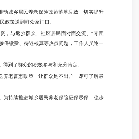
推动城乡居民养老保险政策落地见效，切实提升
惠民政策送到群众家门口。
资，与返乡群众、社区居民面对面交流、“零距
参保缴费、待遇核算等热点问题，工作人员逐一
烈，得到了群众的积极参与和充分肯定。
送养老普惠政策，让群众足不出户，即可了解最
，为持续推进城乡居民养老保险应保尽保、稳步