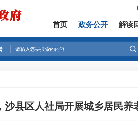
首页
政务公开
解读

，沙县区人社局开展城乡居民养