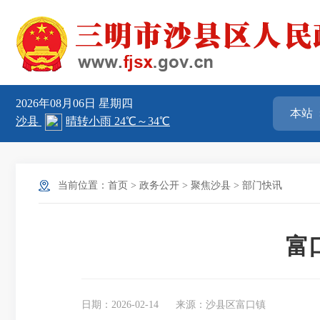
2026年08月06日
星期四
当前位置：
首页
>
政务公开
>
聚焦沙县
>
部门快讯
富
日期：2026-02-14
来源：沙县区富口镇