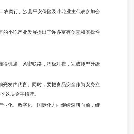
富口农商行、沙县平安保险及小吃业主代表参加会
年的小吃产业发展提出了许多富有创意和实操性
难得机遇，紧密联络，积极对接，完成转型升级
响亮发声代言。同时，要把食品安全作为安身立
小吃这块金字招牌。
产业化、数字化、国际化方向继续深耕向前，继