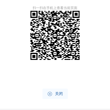
扫一扫在手机上查看当前页面

关闭