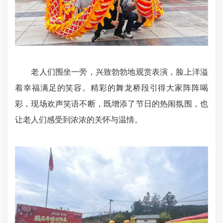
老人们围坐一旁，兴致勃勃地观赏表演，脸上洋溢
着幸福满足的笑容。精彩的舞龙桥段引得大家阵阵喝
彩，现场欢声笑语不断，既增添了节日的热闹氛围，也
让老人们感受到浓浓的关怀与温情。