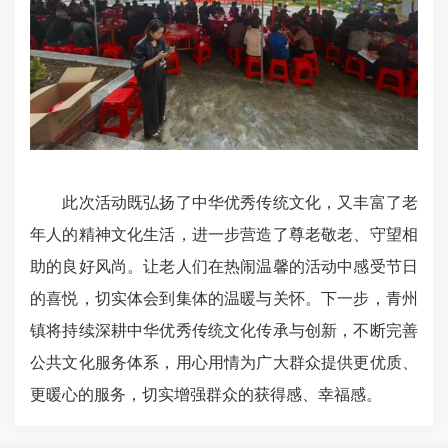
此次活动既弘扬了中华优秀传统文化，又丰富了老
年人的精神文化生活，进一步营造了尊老敬老、守望相
助的良好风尚。让老人们在热闹温馨的活动中感受节日
的喜悦，切实体会到集体的温暖与关怀。下一步，青州
镇将持续深耕中华优秀传统文化传承与创新，不断完善
公共文化服务体系，用心用情为广大群众提供更优质、
更暖心的服务，切实增强群众的获得感、幸福感。