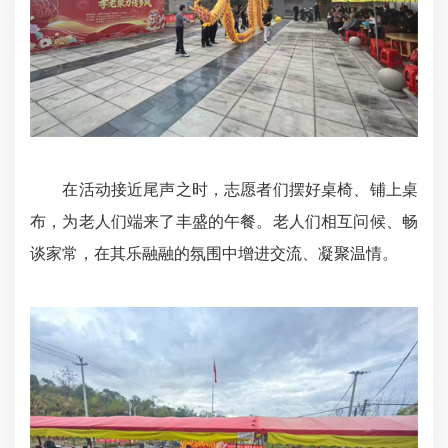
在活动接近尾声之时，志愿者们摆好桌椅、铺上桌
布，为老人们端来了丰盛的午餐。老人们相互问候、畅
谈家常，在其乐融融的氛围中增进交流、凝聚温情。