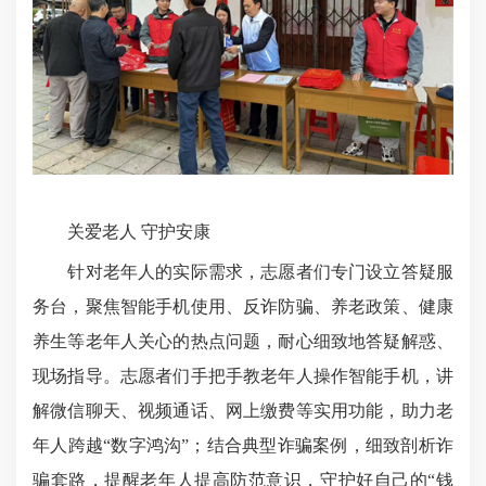
关爱老人 守护安康
针对老年人的实际需求，志愿者们专门设立答疑服
务台，聚焦智能手机使用、反诈防骗、养老政策、健康
养生等老年人关心的热点问题，耐心细致地答疑解惑、
现场指导。志愿者们手把手教老年人操作智能手机，讲
解微信聊天、视频通话、网上缴费等实用功能，助力老
年人跨越“数字鸿沟”；结合典型诈骗案例，细致剖析诈
骗套路，提醒老年人提高防范意识，守护好自己的“钱