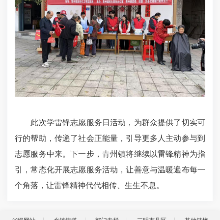
此次学雷锋志愿服务日活动，为群众提供了切实可
行的帮助，传递了社会正能量，引导更多人主动参与到
志愿服务中来。下一步，青州镇将继续以雷锋精神为指
引，常态化开展志愿服务活动，让善意与温暖遍布每一
个角落，让雷锋精神代代相传、生生不息。