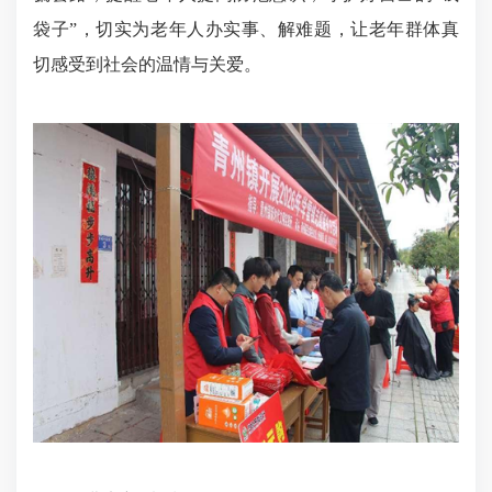
袋子”，切实为老年人办实事、解难题，让老年群体真
切感受到社会的温情与关爱。