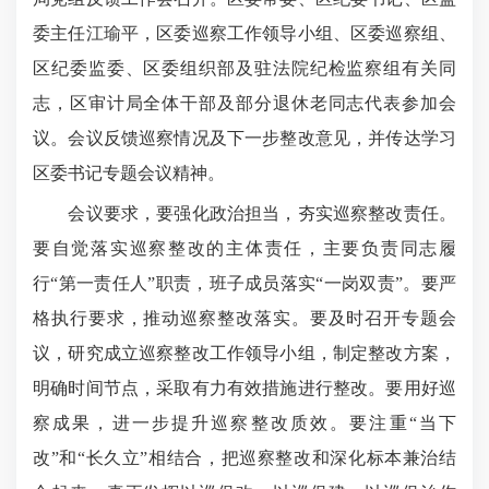
委主任江瑜平，区委巡察工作领导小组、区委巡察组、
区纪委监委、区委组织部及驻法院纪检监察组有关同
志，区审计局全体干部及部分退休老同志代表参加会
议。会议反馈巡察情况及下一步整改意见，并传达学习
区委书记专题会议精神。
会议要求，要强化政治担当，夯实巡察整改责任。
要自觉落实巡察整改的主体责任，主要负责同志履
行“第一责任人”职责，班子成员落实“一岗双责”。要严
格执行要求，推动巡察整改落实。要及时召开专题会
议，研究成立巡察整改工作领导小组，制定整改方案，
明确时间节点，采取有力有效措施进行整改。要用好巡
察成果，进一步提升巡察整改质效。要注重“当下
改”和“长久立”相结合，把巡察整改和深化标本兼治结