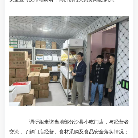
调研组走访当地部分沙县小吃门店，与经营者
交流，了解门店经营、食材采购及食品安全落实情况；