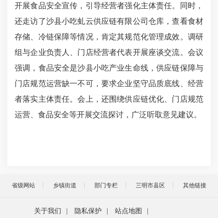
开展食品安全宣传，引导经营者强化主体责任。同时，
还走访了沙县小吃虬云供应链有限公司仓库，查看食材
存储、冷链保障等情况，肯定其规范化管理成效。调研
组与企业负责人、门店经营者代表开展座谈交流。会议
强调，食品安全是沙县小吃产业生命线，供应链保障与
门店规范运营缺一不可，要求企业坚守品质底线、经营
者落实主体责任。会上，还围绕供应链优化、门店规范
运营、食品安全等开展交流探讨，广泛听取意见建议。
省级网站
乡镇街道
部门专栏
三明市县区
其他链接
关于我们
|
隐私保护
|
站点地图
|