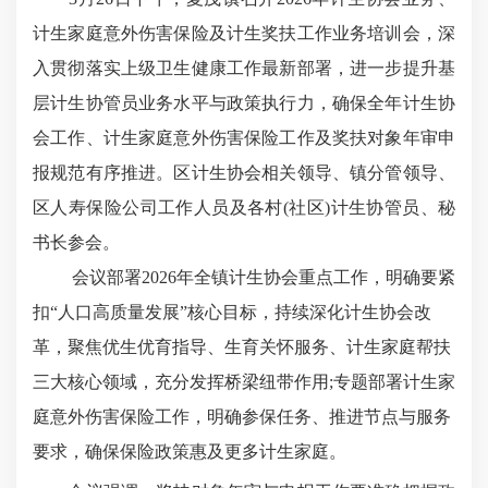
计生家庭意外伤害保险及计生奖扶工作业务培训会，深
入贯彻落实上级卫生健康工作最新部署，进一步提升基
层计生协管员业务水平与政策执行力，确保全年计生协
会工作、计生家庭意外伤害保险工作及奖扶对象年审申
报规范有序推进。区计生协会相关领导、镇分管领导、
区人寿保险公司工作人员及各村(社区)计生协管员、秘
书长参会。
会议部署2026年全镇计生协会重点工作，明确要紧
扣“人口高质量发展”核心目标，持续深化计生协会改
革，聚焦优生优育指导、生育关怀服务、计生家庭帮扶
三大核心领域，充分发挥桥梁纽带作用;专题部署计生家
庭意外伤害保险工作，明确参保任务、推进节点与服务
要求，确保保险政策惠及更多计生家庭。