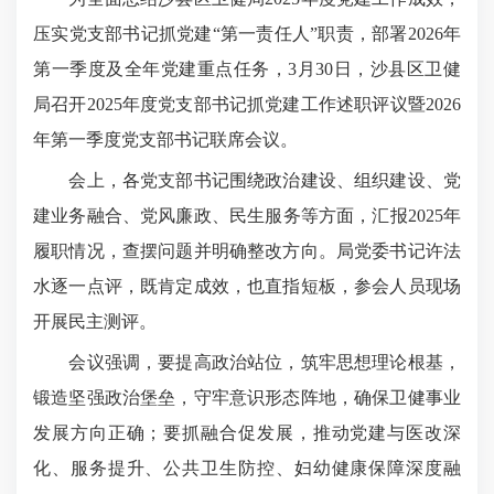
压实党支部书记抓党建“第一责任人”职责，部署2026年
第一季度及全年党建重点任务，3月30日，沙县区卫健
局召开2025年度党支部书记抓党建工作述职评议暨2026
年第一季度党支部书记联席会议。
会上，各党支部书记围绕政治建设、组织建设、党
建业务融合、党风廉政、民生服务等方面，汇报2025年
履职情况，查摆问题并明确整改方向。局党委书记许法
水逐一点评，既肯定成效，也直指短板，参会人员现场
开展民主测评。
会议强调，要提高政治站位，筑牢思想理论根基，
锻造坚强政治堡垒，守牢意识形态阵地，确保卫健事业
发展方向正确；要抓融合促发展，推动党建与医改深
化、服务提升、公共卫生防控、妇幼健康保障深度融