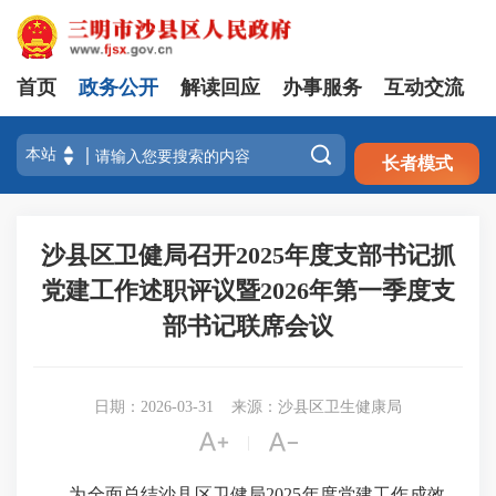
首页
政务公开
解读回应
办事服务
互动交流
注册
登录

长者模式
沙县区卫健局召开2025年度支部书记抓
党建工作述职评议暨2026年第一季度支
部书记联席会议
日期：2026-03-31
来源：沙县区卫生健康局


|
为全面总结沙县区卫健局2025年度党建工作成效，