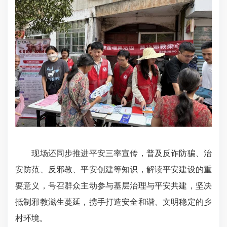
现场还同步推进平安三率宣传，普及反诈防骗、治
安防范、反邪教、平安创建等知识，解读平安建设的重
要意义，号召群众主动参与基层治理与平安共建，坚决
抵制邪教滋生蔓延，携手打造安全和谐、文明
稳定的乡
村环境
。