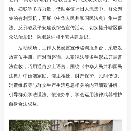
所、妇联等多方力量，借助乡镇圩日人流集中、群众聚
集的有利契机，开展《中华人民共和国民法典》集中普
法、反邪教及平安建设综合宣传活动，切实提升辖区群
众法治意识、防邪意识和平安共建意识。
活动现场，工作人员设置宣传咨询服务台，采取发
放宣传手册、面对面咨询、以案说法等多种形式开展普
法宣教，巧用通俗乡土语言，围绕《中华人民共和国民
法典》中婚姻家庭、邻里相处、财产保护、民间借贷、
消费维权等与群众生产生活息息相关的内容细致讲解，
引导群众学法懂法、依法办事、学会运用法律武器维护
自身合法权益。