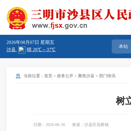
2026年08月07日
星期五
当前位置：
首页
>
政务公开
>
聚焦沙县
>
部门快讯
树
日期：2026-06-30
来源：沙县区高桥镇