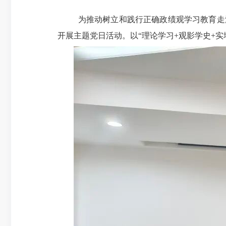
为推动树立和践行正确政绩观学习教育走深走
开展主题党日活动。以“理论学习+观影学史+