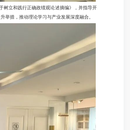
于树立和践行正确政绩观论述摘编》，并指导开
提升举措，推动理论学习与产业发展深度融合。