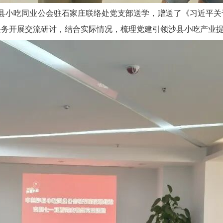
吃同业公会驻石家庄联络处党支部送学，赠送了《习近平关
任务开展交流研讨，结合实际情况，梳理党建引领沙县小吃产业