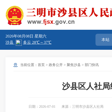
2026年08月08日
星期六
当前位置：
首页
>
政务公开
>
聚焦沙县
>
部门快讯
沙县区人社局
日期：2026-07-01
来源：三明市沙县区人社局