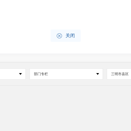

关闭
部门专栏
三明市县区