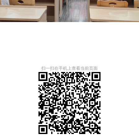
扫一扫在手机上查看当前页面