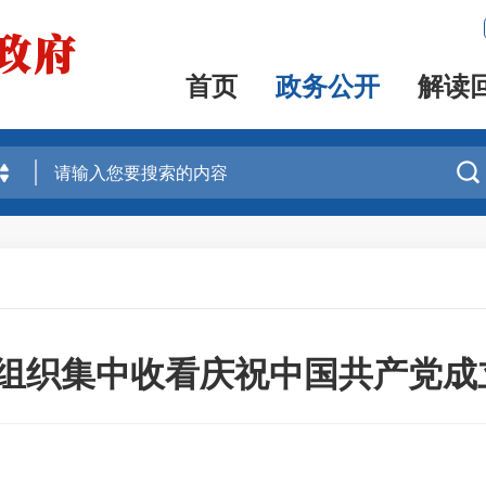
首页
政务公开
解读

组织集中收看庆祝中国共产党成立