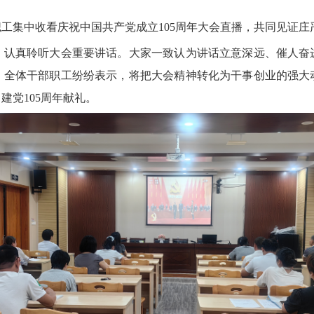
集中收看庆祝中国共产党成立105周年大会直播，共同见证庄
真聆听大会重要讲话。大家一致认为讲话立意深远、催人奋
。全体干部职工纷纷表示，将把大会精神转化为干事创业的强大
建党105周年献礼。