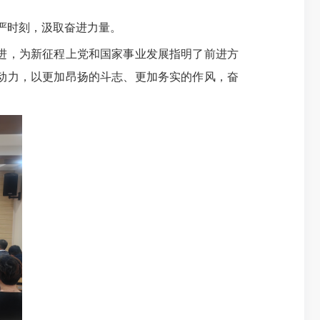
严时刻，汲取奋进力量。
进，为新征程上党和国家事业发展指明了前进方
动力，以更加昂扬的斗志、更加务实的作风，奋