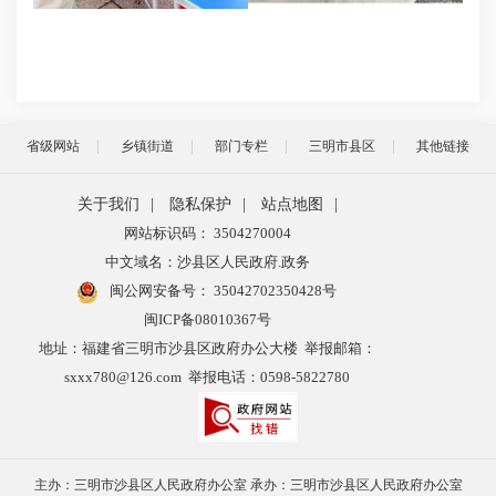
省级网站
乡镇街道
部门专栏
三明市县区
其他链接
关于我们
|
隐私保护
|
站点地图
|
网站标识码： 3504270004
中文域名：沙县区人民政府.政务
闽公网安备号：
35042702350428号
闽ICP备08010367号
地址：福建省三明市沙县区政府办公大楼 举报邮箱：
sxxx780@126.com 举报电话：0598-5822780
主办：三明市沙县区人民政府办公室 承办：三明市沙县区人民政府办公室