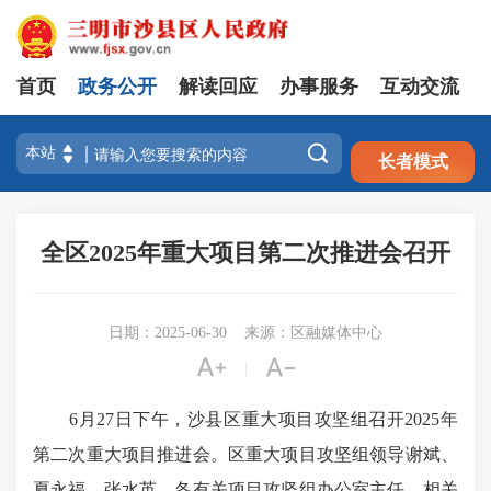
首页
政务公开
解读回应
办事服务
互动交流
注册
登录

长者模式
全区2025年重大项目第二次推进会召开
日期：2025-06-30
来源：区融媒体中心


|
6月27日下午，沙县区重大项目攻坚组召开2025年
第二次重大项目推进会。区重大项目攻坚组领导谢斌、
夏永福、张水英，各有关项目攻坚组办公室主任、相关