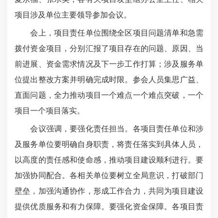
项目涉及单位主要领导参加会议。
会上，项目责任单位围绕全区项目问题清单和急需
拨付资金项目，分别汇报了项目存在的问题、原因、当
前进展、资金需求情况及下一步工作打算；涉及服务单
位提出整改方案并明确完成时限。参会人员集思广益、
直面问题，全力推动项目一个难点一个难点突破，一个
项目一个项目落实。
会议强调，要强化责任担当。各项目责任单位和涉
及服务单位要明确自身职责，将责任落实到具体人员，
以高度的责任感和使命感，推动项目建设顺利进行。要
加强协同配合。各相关单位要树立全局意识，打破部门
壁垒，加强沟通协作，形成工作合力，共同为项目建设
提供优质服务和有力保障。要强化资金保障。各项目责