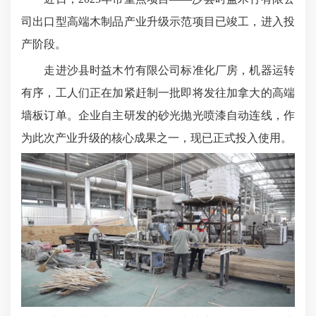
司出口型高端木制品产业升级示范项目已竣工，进入投
产阶段。
走进沙县时益木竹有限公司标准化厂房，机器运转
有序，工人们正在加紧赶制一批即将发往加拿大的高端
墙板订单。企业自主研发的砂光抛光喷漆自动连线，作
为此次产业升级的核心成果之一，现已正式投入使用。