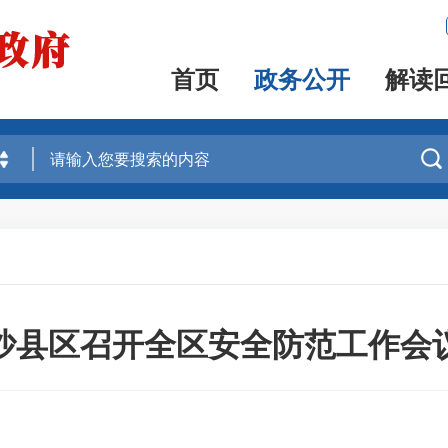
首页
政务公开
解读

沙县区召开全区安全防范工作会