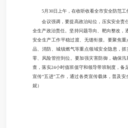
5月30日上午，在收听收看全市安全防范工
会议强调，要提高政治站位，压实安全责任。
全生产政治责任。坚持问题导向、靶向整改，
安全生产工作平稳过渡、无缝衔接。要聚焦重
品、消防、城镇燃气等重点领域安全隐患，抓
零、风险管控到位。要加强灾害防御，确保汛
查，落实24小时值班值守和领导带班制度，备
宣传“五进”工作，通过各类宣传载体，普及
妮）