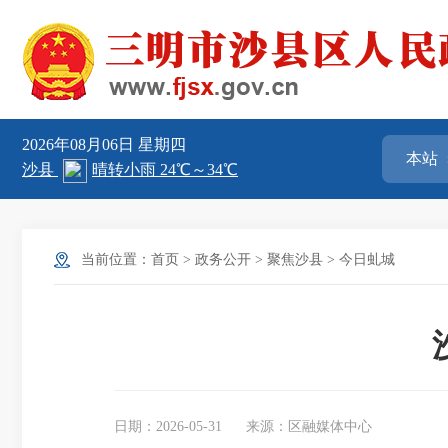
2026年08月06日
星期四
当前位置：
首页
>
政务公开
>
聚焦沙县
>
今日虬城
日期：2026-05-31
来源：区融媒体中心