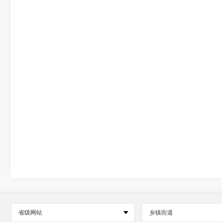
省级网站
乡镇街道