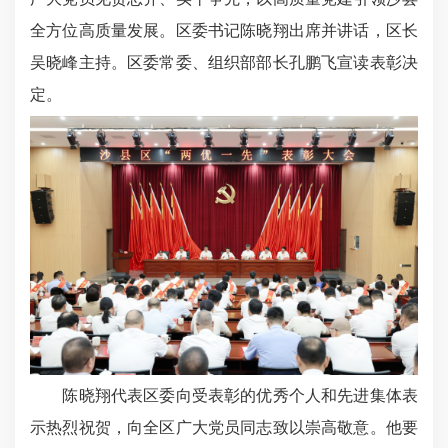
全方位高质量发展。区委书记陈晓翔出席并讲话，区长
吴晓峰主持。区委常委、组织部部长孔鹏飞宣读表彰决
定。
陈晓翔代表区委向受表彰的优秀个人和先进集体表
示热烈祝贺，向全区广大党员同志致以崇高敬意。他要