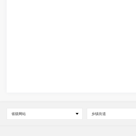
省级网站
乡镇街道