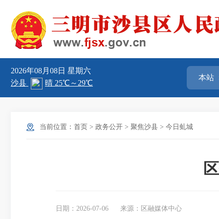
2026年08月08日
星期六
当前位置：
首页
>
政务公开
>
聚焦沙县
>
今日虬城
区
日期：2026-07-06
来源：区融媒体中心