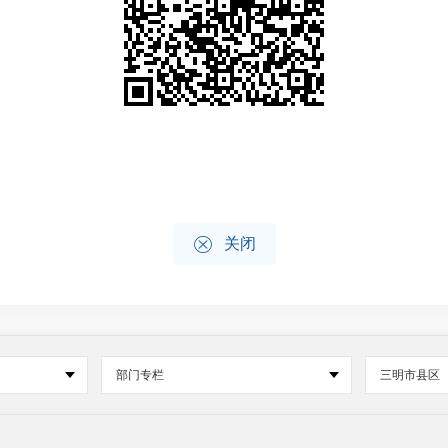

关闭
部门专栏
三明市县区