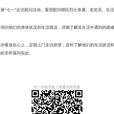
“七一”走访慰问活动，看望慰问辖区烈士亲属、老党员、生活
问他们的身体状况和生活情况，详细了解其生活中遇到的困难
暖放在心上，定期上门走访探望，及时了解他们的生活状况和
党的关怀落到实处。
扫一扫在手机上查看当前页面