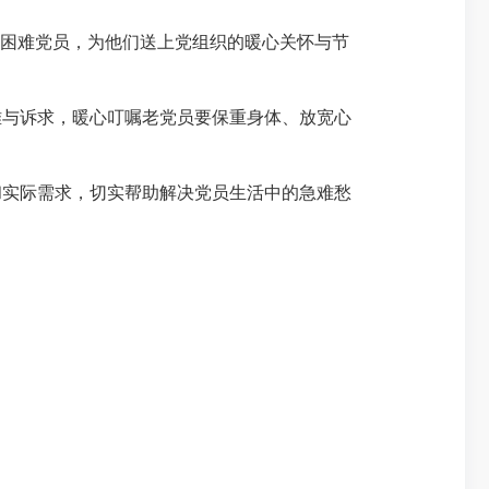
困难党员，为他们送上党组织的暖心关怀与节
与诉求，暖心叮嘱老党员要保重身体、放宽心
实际需求，切实帮助解决党员生活中的急难愁