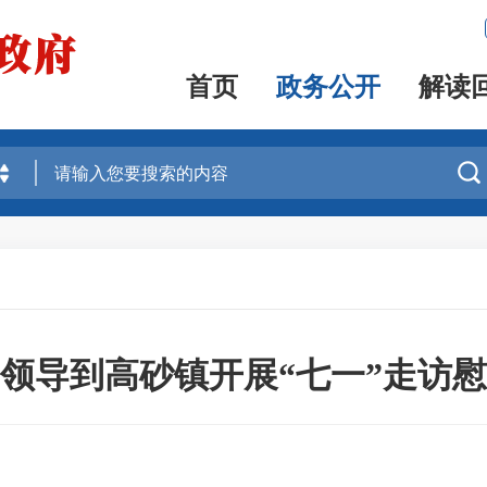
首页
政务公开
解读

领导到高砂镇开展“七一”走访