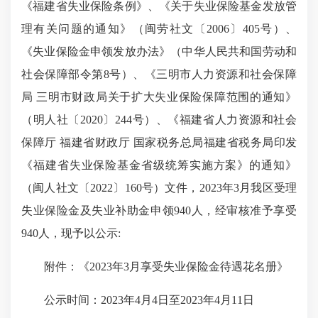
《福建省失业保险条例》、《关于失业保险基金发放管
理有关问题的通知》（闽劳社文〔2006〕405号）、
《失业保险金申领发放办法》（中华人民共和国劳动和
社会保障部令第8号）、《三明市人力资源和社会保障
局 三明市财政局关于扩大失业保险保障范围的通知》
（明人社〔2020〕244号）、《福建省人力资源和社会
保障厅 福建省财政厅 国家税务总局福建省税务局印发
《福建省失业保险基金省级统筹实施方案》的通知》
（闽人社文〔2022〕160号）文件，2023年3月我区受理
失业保险金及失业补助金申领940人，经审核准予享受
940人，现予以公示:
附件：《2023年3月享受失业保险金待遇花名册》
公示时间：2023年4月4日至2023年4月11日