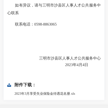
如有异议，请与三明市沙县区人事人才公共服务中
心联系
联系电话：0598-8863065
三明市沙县区人事人才公共服务中心
2023年4月4日
附件下载：
2023年3月享受失业保险金待遇花名册.xls