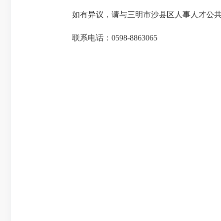
如有异议，请与三明市沙县区人事人才公共
联系电话：0598-8863065