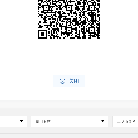

关闭
部门专栏
三明市县区