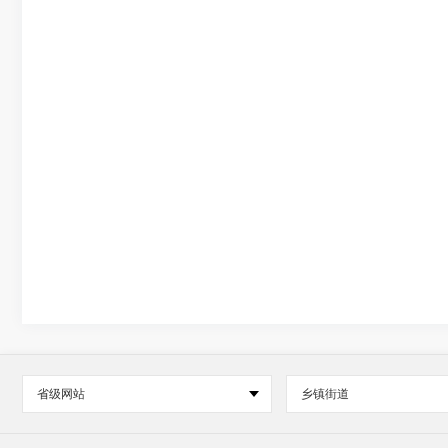
省级网站
乡镇街道