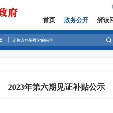
首页
政务公开
解读

2023年第六期见证补贴公示