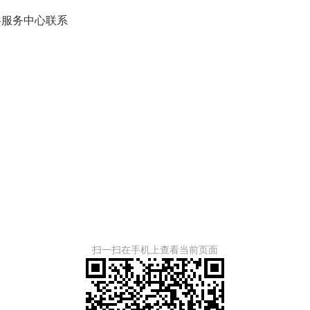
服务中心联系
扫一扫在手机上查看当前页面