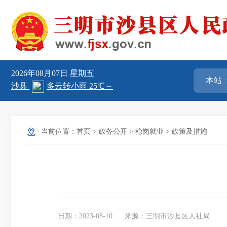
2026年08月07日
星期五
当前位置：
首页
>
政务公开
>
稳岗就业
>
政策及措施
日期：2023-08-10
来源：三明市沙县区人社局