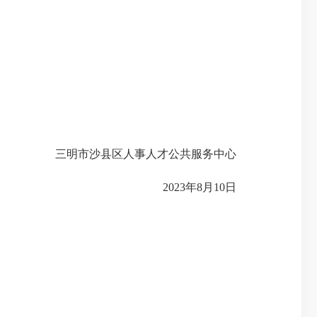
三明市沙县区人事人才公共服务中心
2023年8月10日