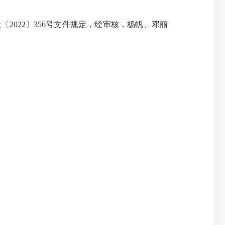
社〔2022〕356号文件规定，经审核，杨帆、邓丽