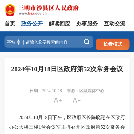
首页
政务公开
解读回应
办事服务
互动交流
注册
登录

长者模式
2024年10月18日区政府第52次常务会议
日期：2024-10-18
来源：区融媒体中心


|
2024年10月18日下午，区政府区长陈晓翔在区政府
办公大楼三楼1号会议室主持召开区政府第52次常务会