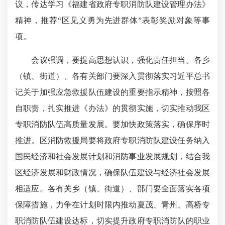
议，传达学习《福建省政府专职消防队建设管理办法》
精神，推荐“区见义勇为先进群体”表彰奖励对象等事
项。
会议强调，要提高思想认识，强化责任担当。各乡
（镇、街道）、各有关部门要深入贯彻落实习近平总书
记关于加强应急救援队伍建设的重要指示精神，按照各
自职责，扎实推进《办法》的贯彻实施，切实推动我区
专职消防队伍高质量发展。要加快政策落实，确保序时
推进。区消防救援局要将政府专职消防队建设任务纳入
国民经济和社会发展计划和消防事业发展规划，结合我
区经济发展和财政情况，确保队伍建设与经济社会发展
相适应。各有关乡（镇、街道）、部门要全面落实各项
保障措施，力争在计划时限内推动夏茂、青州、高桥专
职消防队伍建设达标，切实提升政府专职消防队的职业