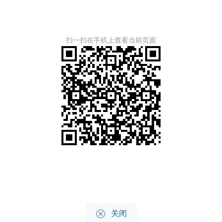
扫一扫在手机上查看当前页面

关闭