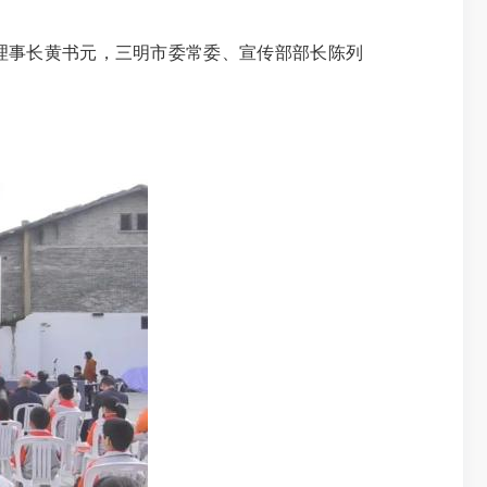
理事长黄书元，三明市委常委、宣传部部长陈列