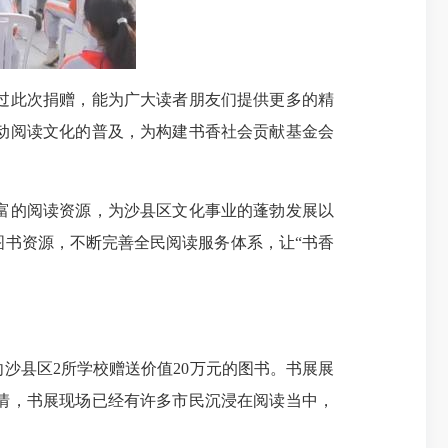
过此次捐赠，能为广大读者朋友们提供更多的精
动阅读文化的普及，为构建书香社会贡献基金会
富的阅读资源，为沙县区文化事业的蓬勃发展以
书资源，不断完善全民阅读服务体系，让“书香
沙县区2所学校赠送价值20万元的图书。书展展
情，书展现场已经有许多市民沉浸在阅读当中，