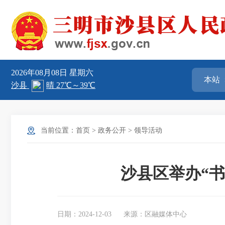
2026年08月08日
星期六
当前位置：
首页
>
政务公开
>
领导活动
沙县区举办“
日期：2024-12-03
来源：区融媒体中心