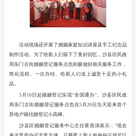
活动现场还开展了婚姻家庭知识讲座及手工纪念品
制作活动。为了给新人们留下了美好回忆，沙县区民政
局东门古街婚姻登记服务点也积极做好相关服务工作，
简化流程、一次办结、给新人们送上诚意十足的小礼
品。
5月10日起婚姻登记实现“全国通办”。沙县区民政
局东门古街婚姻登记服务点也在5月20日当天迎来首个
异地户籍结婚登记小高峰。
沙县区婚姻登记服务中心主任黄燕清表示：“现在
来这里面办证非常方便，只要带上新人的身份证就可以