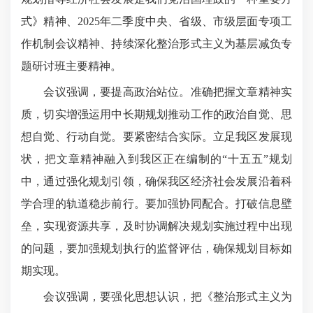
式》精神、2025年二季度中央、省级、市级层面专项工
作机制会议精神、持续深化整治形式主义为基层减负专
题研讨班主要精神。
会议强调，要提高政治站位。准确把握文章精神实
质，切实增强运用中长期规划推动工作的政治自觉、思
想自觉、行动自觉。要紧密结合实际。立足我区发展现
状，把文章精神融入到我区正在编制的“十五五”规划
中，通过强化规划引领，确保我区经济社会发展沿着科
学合理的轨道稳步前行。要加强协同配合。打破信息壁
垒，实现资源共享，及时协调解决规划实施过程中出现
的问题，要加强规划执行的监督评估，确保规划目标如
期实现。
会议强调，要强化思想认识，把《整治形式主义为