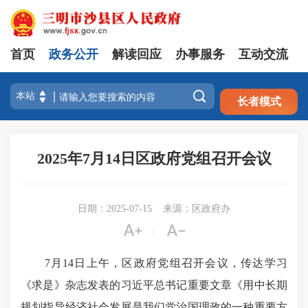
首页
政务公开
解读回应
办事服务
互动交流
注册
登录

长者模式
2025年7月14日区政府党组召开会议
日期：2025-07-15
来源：区政府办


|
7月14日上午，区政府党组召开会议，传达学习
《求是》杂志发表的习近平总书记重要文章《用中长期
规划指导经济社会发展是我们党治国理政的一种重要方