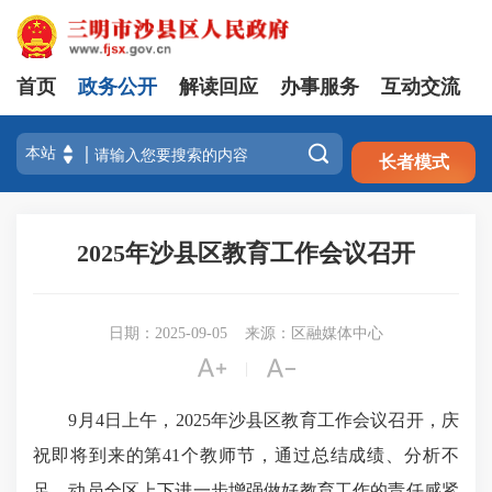
首页
政务公开
解读回应
办事服务
互动交流
注册
登录

长者模式
2025年沙县区教育工作会议召开
日期：2025-09-05
来源：区融媒体中心


|
9月4日上午，2025年沙县区教育工作会议召开，庆
祝即将到来的第41个教师节，通过总结成绩、分析不
足，动员全区上下进一步增强做好教育工作的责任感紧