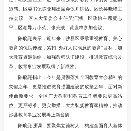
迫感。区委书记陈晓翔出席会议并讲话。区长吴晓峰主
持会议，区人大常委会主任吴江潮、区政协主席黄志
平，区领导万小英、张美娥、黄发樟参加会议。
陈晓翔表示，近年来，沙县区秉承重视教育、关心
教育的优良传统，紧扣“办好人民满意的教育”目标，加
大教育资源供给，加强教师队伍建设，推进教育综合改
革，教育事业发展取得了新成效。
陈晓翔指出，今年是贯彻落实全国教育大会精神的
关键之年，更是推进教育强国建设的攻坚之年，面对新
使命新要求，全区广大教师和教育工作者要以更高站
位、更严标准、更实举措，大力弘扬教育家精神，推动
沙县教育事业发展再上新台阶。
陈晓翔强调，要聚焦立德树人，构建全面育人新体