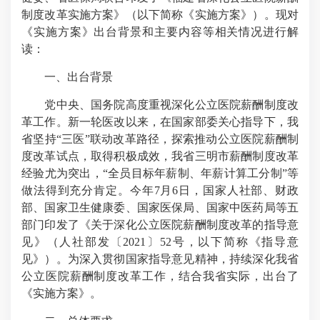
制度改革实施方案》（以下简称《实施方案》）。现对
《实施方案》出台背景和主要内容等相关情况进行解
读：
一、出台背景
党中央、国务院高度重视深化公立医院薪酬制度改
革工作。新一轮医改以来，在国家部委关心指导下，我
省坚持“三医”联动改革路径，探索推动公立医院薪酬制
度改革试点，取得积极成效，我省三明市薪酬制度改革
经验尤为突出，“全员目标年薪制、年薪计算工分制”等
做法得到充分肯定。今年7月6日，国家人社部、财政
部、国家卫生健康委、国家医保局、国家中医药局等五
部门印发了《关于深化公立医院薪酬制度改革的指导意
见》（人社部发〔2021〕52号，以下简称《指导意
见》）。为深入贯彻国家指导意见精神，持续深化我省
公立医院薪酬制度改革工作，结合我省实际，出台了
《实施方案》。