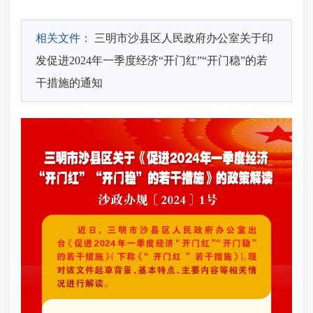
相关文件：
三明市沙县区人民政府办公室关于印
发促进2024年一季度经济“开门红”“开门稳”的若
干措施的通知