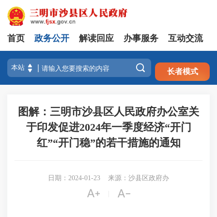
首页
政务公开
解读回应
办事服务
互动交流
注册
登录

长者模式
图解：三明市沙县区人民政府办公室关
于印发促进2024年一季度经济“开门
红”“开门稳”的若干措施的通知
日期：2024-01-23
来源：沙县区政府办


|