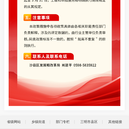
省级网站
乡镇街道
部门专栏
三明市县区
其他链接