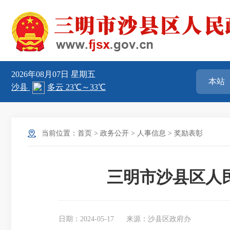
2026年08月07日
星期五
当前位置：
首页
>
政务公开
>
人事信息
>
奖励表彰
三明市沙县区人
日期：2024-05-17
来源：沙县区政府办