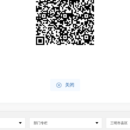

关闭
部门专栏
三明市县区