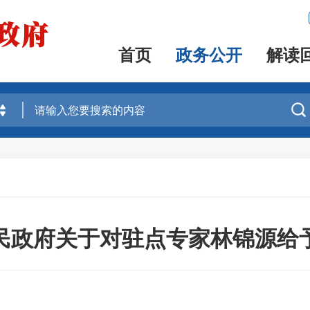
首页
政务公开
解读

民政府关于对驻点专家林锦源给