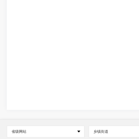
省级网站
乡镇街道