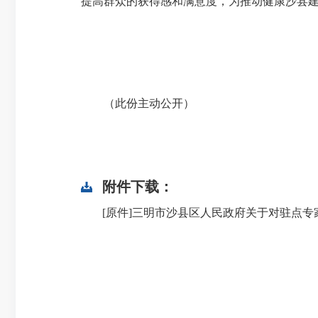
提高群众的获得感和满意度，为推动健康沙县
（此份主动公开）
附件下载：
[原件]三明市沙县区人民政府关于对驻点专家