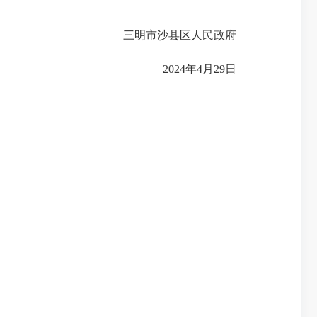
三明市沙县区人民政府
2024年4月29日