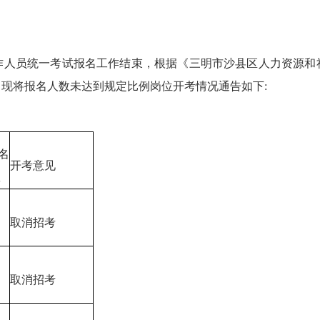
人员统一考试报名工作结束，根据《三明市沙县区人力资源和社
现将报名人数未达到规定比例岗位开考情况通告如下:
名
开考意见
数
取消招考
取消招考