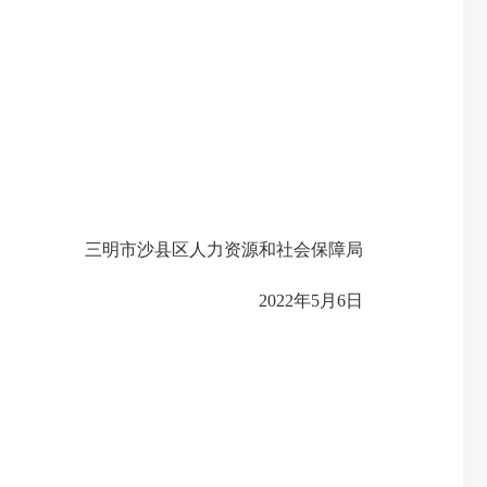
三明市沙县区人力资源和社会保障局
2022年5月6日