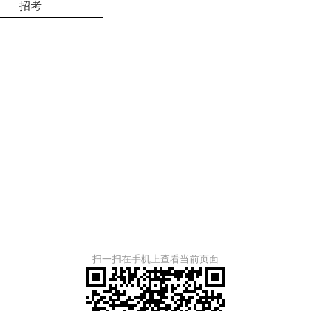
招考
扫一扫在手机上查看当前页面