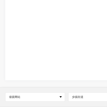
省级网站
乡镇街道