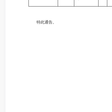
特此通告。