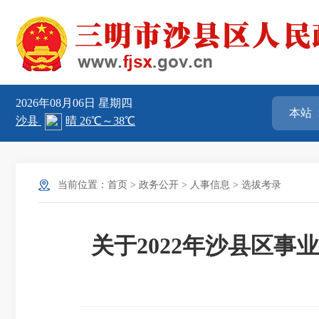
2026年08月06日
星期四
当前位置：
首页
>
政务公开
>
人事信息
>
选拔考录
关于2022年沙县区