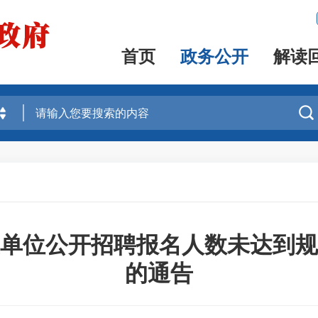
首页
政务公开
解读

事业单位公开招聘报名人数未达到
的通告