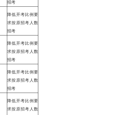
招考
降低开考比例要
求按原招考人数
招考
降低开考比例要
求按原招考人数
招考
降低开考比例要
求按原招考人数
招考
降低开考比例要
求按原招考人数