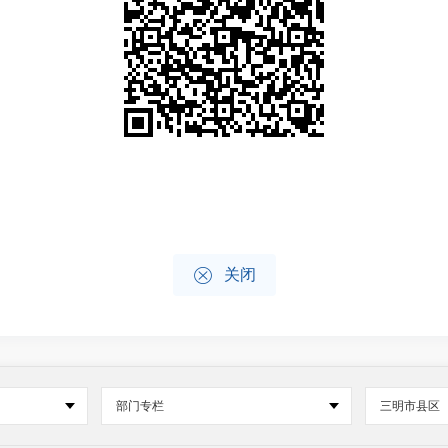

关闭
部门专栏
三明市县区