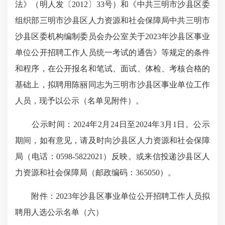
法》（明人发〔2012〕33号）和《中共三明市沙县区委
组织部三明市沙县区人力资源和社会保障局中共三明市
沙县区委机构编制委员会办公室关于2023年沙县区事业
单位公开招聘工作人员统一考试的通告》等规定的条件
和程序，在公开报名和笔试、面试、体检、考核合格的
基础上，拟聘用陈丽同志为三明市沙县区事业单位工作
人员，现予以公示（名单见附件）。
公示时间：2024年2月24日至2024年3月1日。公示
期间，如有意见，请及时向沙县区人力资源和社会保障
局（电话：0598-5822021）反映。或来信投递沙县区人
力资源和社会保障局（邮政编码：365050）。
附件：2023年沙县区事业单位公开招聘工作人员拟
聘用人选公示名单（六）