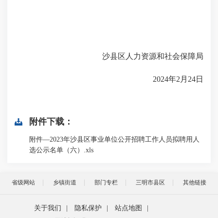
沙县区人力资源和社会保障局
2024年2月24日
附件下载：
附件—2023年沙县区事业单位公开招聘工作人员拟聘用人
选公示名单（六）.xls
省级网站
乡镇街道
部门专栏
三明市县区
其他链接
关于我们
|
隐私保护
|
站点地图
|