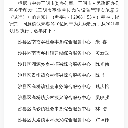
根据《中共三明市委办公室、三明市人民政府办公
室关于印发〈三明市事业单位岗位设置管理实施意见
（试行）〉的通知》（明委办〔2008〕53号）精神，经
研究，同意确认朱睿等10位同志为九级职员，从2021年
8月起执行，名单如下：
沙县区南霞乡社会事务综合服务中心：朱 睿
沙县区南霞乡村镇建设综合服务中心：黄新政
沙县区湖源乡乡村振兴综合服务中心：陈光伟
沙县区青州镇乡村振兴综合服务中心：陈 红
沙县区高桥镇社会事务综合服务中心：魏庆榕
沙县区高桥镇乡村振兴综合服务中心：吴映强
沙县区高砂镇社会事务综合服务中心：林 浩
沙县区大洛镇乡村振兴综合服务中心：卢坤铃