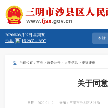
2026年08月07日
星期五
当前位置：
首页
>
政务公开
>
人事信息
>
职称评审
关于同意
日期：2022-01-12
来源：三明市沙县区人社局