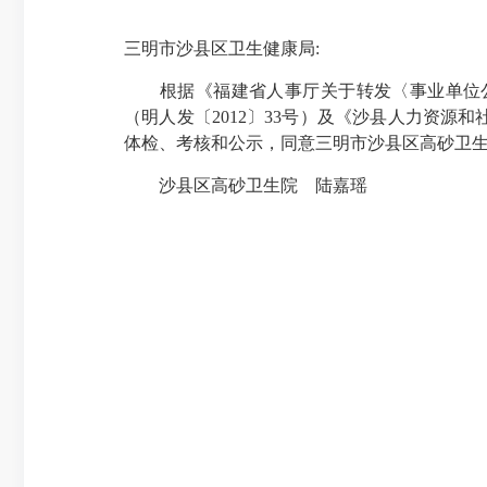
三明市沙县区卫生健康局:
根据《福建省人事厅关于转发〈事业单位公开
（明人发〔2012〕33号）及《沙县人力资源
体检、考核和公示，同意三明市沙县区高砂卫生
沙县区高砂卫生院 陆嘉瑶