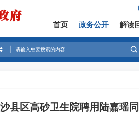
首页
政务公开
解读

沙县区高砂卫生院聘用陆嘉瑶同