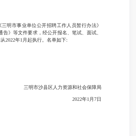
《三明市事业单位公开招聘工作人员暂行办法》
考试通告》等文件要求，经公开报名、笔试、面试、
022年1月起执行。名单如下:
三明市沙县区人力资源和社会保障局
2022年1月7日