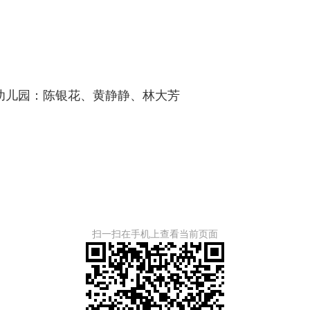
儿园：陈银花、黄静静、林大芳
扫一扫在手机上查看当前页面