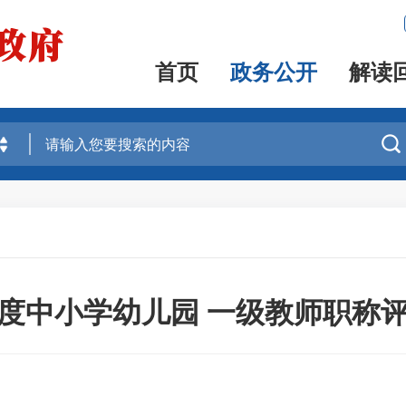
首页
政务公开
解读

1年度中小学幼儿园 一级教师职称