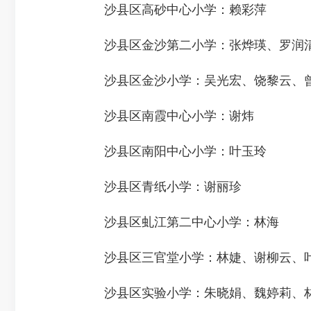
沙县区高砂中心小学：赖彩萍
沙县区金沙第二小学：张烨瑛、罗润
沙县区金沙小学：吴光宏、饶黎云、曾
沙县区南霞中心小学：谢炜
沙县区南阳中心小学：叶玉玲
沙县区青纸小学：谢丽珍
沙县区虬江第二中心小学：林海
沙县区三官堂小学：林婕、谢柳云、
沙县区实验小学：朱晓娟、魏婷莉、林