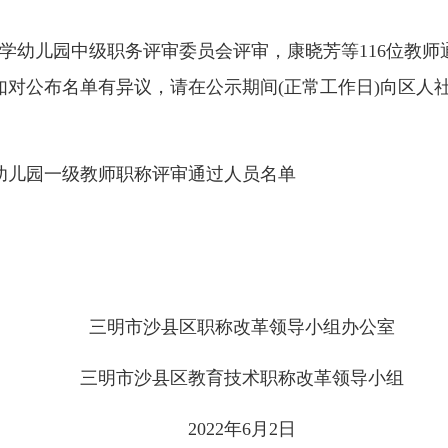
小学幼儿园中级职务评审委员会评审，康晓芳等116位教
日。如对公布名单有异议，请在公示期间(正常工作日)向区
幼儿园一级教师职称评审通过人员名单
三明市沙县区职称改革领导小组办公室
三明市沙县区教育技术职称改革领导小组
2022年6月2日