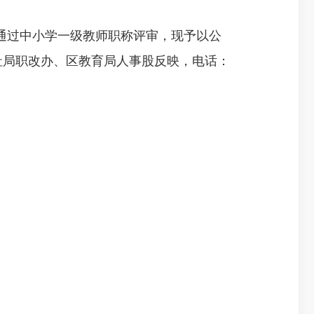
师通过中小学一级教师职称评审，现予以公
人社局职改办、区教育局人事股反映，电话：