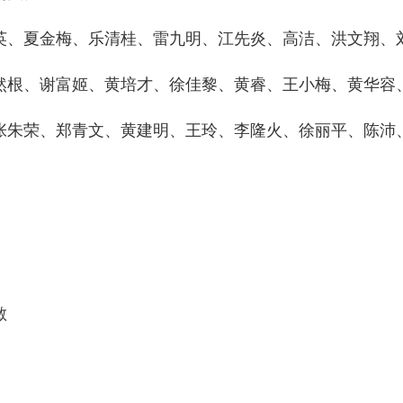
、夏金梅、乐清桂、雷九明、江先炎、高洁、洪文翔、
根、谢富姬、黄培才、徐佳黎、黄睿、王小梅、黄华容
朱荣、郑青文、黄建明、王玲、李隆火、徐丽平、陈沛
敏