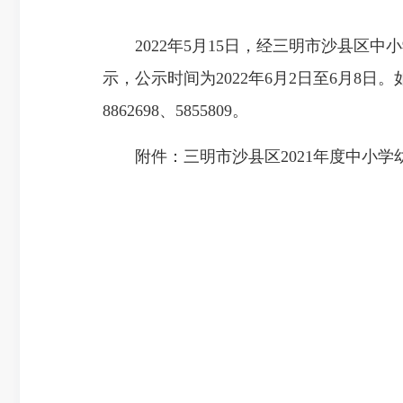
2022年5月15日，经三明市沙县区中
示，公示时间为2022年6月2日至6月8
8862698、5855809。
附件：三明市沙县区2021年度中小学