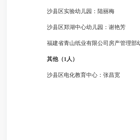
沙县区实验幼儿园：陆丽梅
沙县区郑湖中心幼儿园：谢艳芳
福建省青山纸业有限公司房产管理部幼
其他（1人）
沙县区电化教育中心：张昌宽