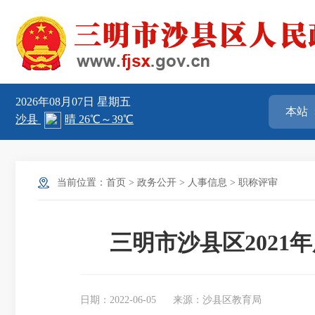
2026年08月07日
星期五
当前位置：
首页
>
政务公开
>
人事信息
>
职称评审
三明市沙县区202
日期：2022-06-05
来源：沙县区教育局