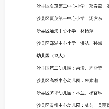
沙县区夏茂第二中心小学：邓春燕、罗
沙县区夏茂第一中心小学：汤发东
沙县区涌溪中心小学：林艳萍
沙县区郑湖中心小学：洪洁、孙烯
幼儿园（13人）
沙县区第二幼儿园：余浠、周雪莹
沙县区高桥中心幼儿园：朱素湘
沙县区茅坪幼儿园：林兰、杨官琳
沙县区青州中心幼儿园：林芸、吴丽