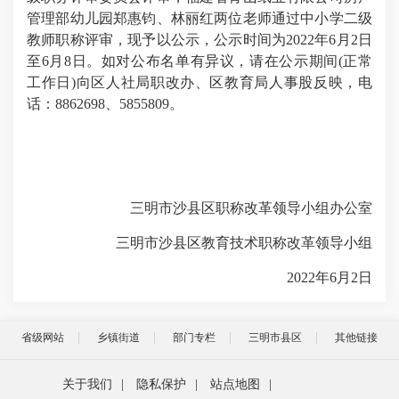
管理部幼儿园郑惠钧、林丽红两位老师通过中小学二级
教师职称评审，现予以公示，公示时间为2022年6月2日
至6月8日。如对公布名单有异议，请在公示期间(正常
工作日)向区人社局职改办、区教育局人事股反映，电
话：8862698、5855809。
三明市沙县区职称改革领导小组办公室
三明市沙县区教育技术职称改革领导小组
2022年6月2日
省级网站
乡镇街道
部门专栏
三明市县区
其他链接
关于我们
|
隐私保护
|
站点地图
|