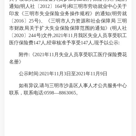
通知(明人社〔2012〕164号)和三明市劳动就业中心关于
印发《三明市失业保险业务操作规程》的通知(明劳就
〔2016〕25号)、《三明市人力资源和社会保障局 三明
市财政局关于扩大失业保险保障范围的通知》(明人社
〔2020〕244号)文件,2021年11月我区失业人员享受职工
医疗保险费147人,经审核准予享受147人,现予以公示:
附件:《2021年11月失业人员享受职工医疗保险费花
名册》
公示时间:2021年11月3日至2021年11月9日
如有异议,请与三明市沙县区人事人才公共服务中心
联系，联系电话:0598—8863065。