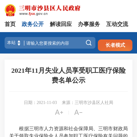
首页
政务公开
解读回应
办事服务
互动交流
注册
登录

长者模式
2021年11月失业人员享受职工医疗保险
费名单公示
日期：2021-11-03
来源：三明市沙县区人社局


|
根据三明市人力资源和社会保障局、三明市财政局
关于领取失业保险金人员参加职工医疗保险有关问题的