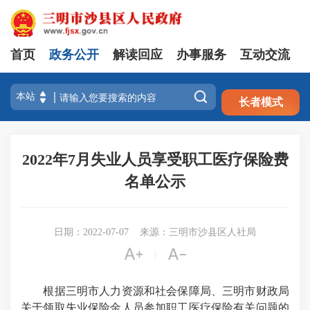
首页
政务公开
解读回应
办事服务
互动交流
注册
登录

长者模式
2022年7月失业人员享受职工医疗保险费
名单公示
日期：2022-07-07
来源：三明市沙县区人社局


|
根据三明市人力资源和社会保障局、三明市财政局
关于领取失业保险金人员参加职工医疗保险有关问题的