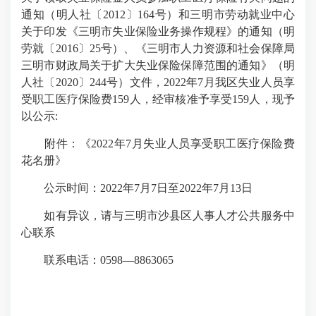
通知（明人社〔2012〕164号）和三明市劳动就业中心
关于印发《三明市失业保险业务操作规程》的通知（明
劳就〔2016〕25号）、《三明市人力资源和社会保障局
三明市财政局关于扩大失业保险保障范围的通知》（明
人社〔2020〕244号）文件，2022年7月我区失业人员享
受职工医疗保险费159人，经审核准予享受159人，现予
以公示:
附件：《2022年7月失业人员享受职工医疗保险费
花名册》
公示时间：2022年7月7日至2022年7月13日
如有异议，请与三明市沙县区人事人才公共服务中
心联系
联系电话：0598—8863065