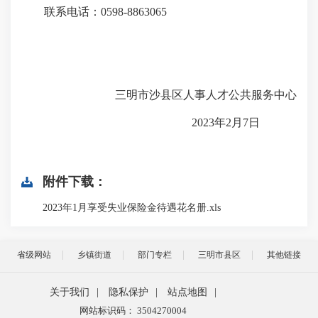
联系电话：0598-8863065
三明市沙县区人事人才公共服务中心
2023年2月7日
附件下载：
2023年1月享受失业保险金待遇花名册.xls
省级网站
乡镇街道
部门专栏
三明市县区
其他链接
关于我们
|
隐私保护
|
站点地图
|
网站标识码： 3504270004