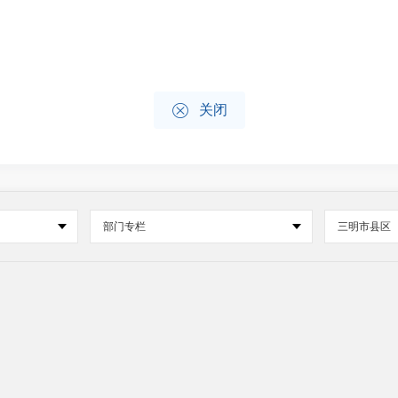

关闭
部门专栏
三明市县区