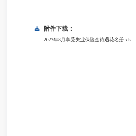
附件下载：
2023年8月享受失业保险金待遇花名册.xls