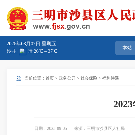
2026年08月07日
星期五
当前位置：
首页
>
政务公开
>
社会保险
>
福利待遇
20
日期：2023-09-05
来源：三明市沙县区人社局