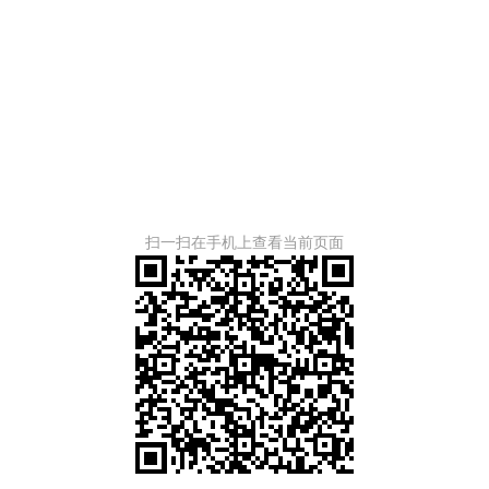
扫一扫在手机上查看当前页面