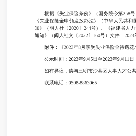
根据《失业保险条例》（国务院令第258号）
《失业保险金申领发放办法》（中华人民共和
知》（明人社〔2020〕244号）、《福建省
通知》（闽人社文〔2022〕160号）文件，20
附件：《2023年8月享受失业保险金待遇花
公示时间：2023年9月5日至2023年9月11日
如有异议，请与三明市沙县区人事人才公共
联系电话：0598-8863065