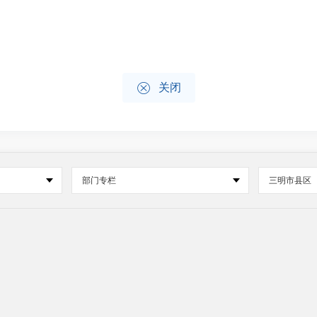

关闭
部门专栏
三明市县区