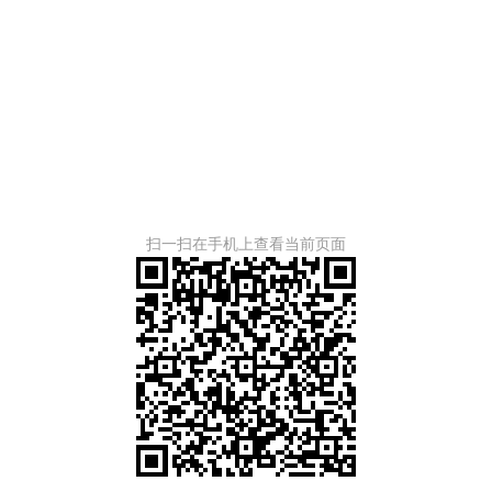
扫一扫在手机上查看当前页面