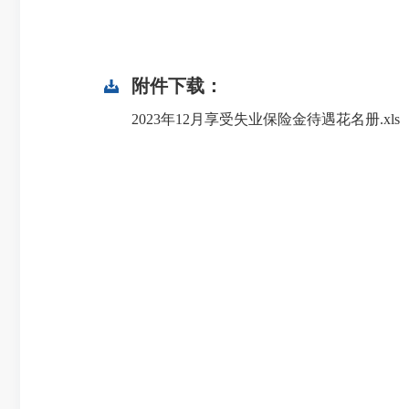
附件下载：
2023年12月享受失业保险金待遇花名册.xls