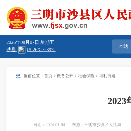
2026年08月07日
星期五
当前位置：
首页
>
政务公开
>
社会保险
>
福利待遇
20
日期：2024-01-04
来源：三明市沙县区人社局