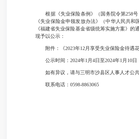
根据《失业保险条例》（国务院令第258号）
《失业保险金申领发放办法》（中华人民共和国
《福建省失业保险基金省级统筹实施方案》的通知》
现予以公示：
附件：《2023年12月享受失业保险金待遇
公示时间：2024年1月4日至2024年1月10日
如有异议，请与三明市沙县区人事人才公共
联系电话：0598-8863065