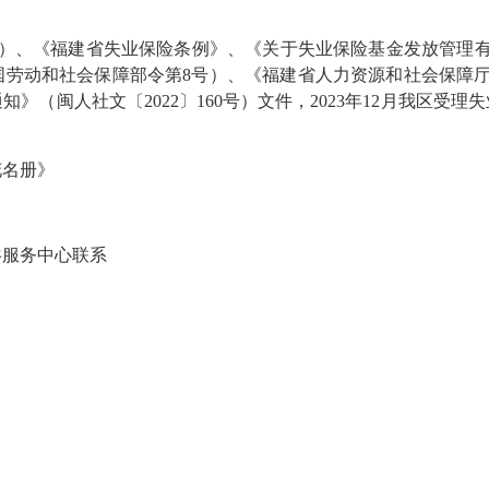
、《福建省失业保险条例》、《关于失业保险基金发放管理有关问
劳动和社会保障部令第8号）、《福建省人力资源和社会保障厅
（闽人社文〔2022〕160号）文件，2023年12月我区受理失业
花名册》
服务中心联系