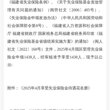
《福建省失业保险条例》、《关于失业保险基金发放管
理有关问题的通知》（闽劳社文〔2006〕405号）、
《失业保险金申领发放办法》（中华人民共和国劳动和
社会保障部令第8号）、《福建省人力资源和社会保障
厅 福建省财政厅 国家税务总局福建省税务局印发《福
建省失业保险基金省级统筹实施方案》的通知》（闽人
社文〔2022〕160号）文件，2025年4月我区受理失业保
险金申领1438人，经审核准予享受1438人，现予以公
示:
附件：《2025年4月享受失业保险金待遇花名册》