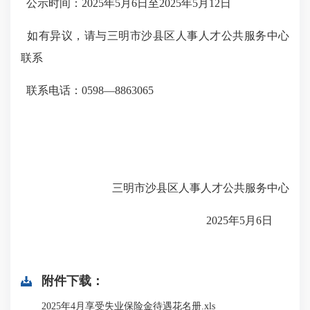
公示时间：2025年5月6日至2025年5月12日
如有异议，请与三明市沙县区人事人才公共服务中心
联系
联系电话：0598—8863065
三明市沙县区人事人才公共服务中心
2025年5月6日
附件下载：
2025年4月享受失业保险金待遇花名册.xls