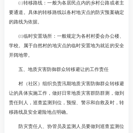
㈡转移路线：一般为各居民点内的乡村公路或者主
要通道。具体的转移路线以各村地灾点的防灾预案确定
的路线为依据。
㈢临时安置场所：一般规定为各村村委会办公楼、
学校。属于自然村的地灾点的临时安置地为就近的安全
开阔地带。
五、地质灾害防御群众转移避让的工作责任
村（社区）组织负责汛期地质灾害防御群众转移避
让的具体实施工作，做好日常地质灾害群防群测，做到
责任到人，巡查监测到位，预报、警示和自救及时，转
移路线及安全避险地点明确。
防灾责任人、协管员及监测人员要做到巡查监测位