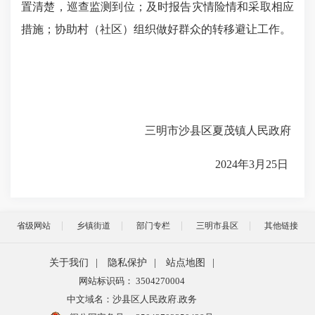
置清楚，巡查监测到位；及时报告灾情险情和采取相应
措施；协助村（社区）组织做好群众的转移避让工作。
三明市沙县区夏茂镇人民政府
2024年3月25日
省级网站
乡镇街道
部门专栏
三明市县区
其他链接
关于我们
|
隐私保护
|
站点地图
|
网站标识码： 3504270004
中文域名：沙县区人民政府.政务