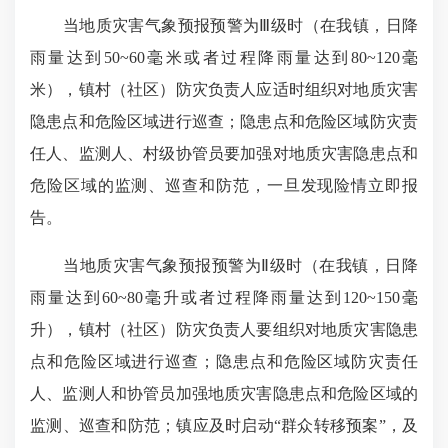
当地质灾害气象预报预警为Ⅲ级时（在我镇，日降
雨量达到50~60毫米或者过程降雨量达到80~120毫
米），镇村（社区）防灾负责人应适时组织对地质灾害
隐患点和危险区域进行巡查；隐患点和危险区域防灾责
任人、监测人、村级协管员要加强对地质灾害隐患点和
危险区域的监测、巡查和防范，一旦发现险情立即报
告。
当地质灾害气象预报预警为Ⅱ级时（在我镇，日降
雨量达到60~80毫升或者过程降雨量达到120~150毫
升），镇村（社区）防灾负责人要组织对地质灾害隐患
点和危险区域进行巡查；隐患点和危险区域防灾责任
人、监测人和协管员加强地质灾害隐患点和危险区域的
监测、巡查和防范；镇应及时启动“群众转移预案”，及