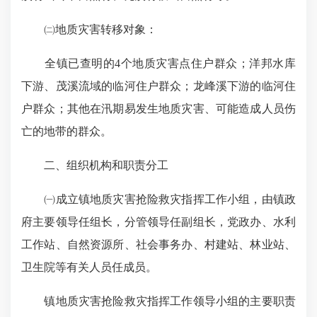
㈡地质灾害转移对象：
全镇已查明的4个地质灾害点住户群众；洋邦水库
下游、茂溪流域的临河住户群众；龙峰溪下游的临河住
户群众；其他在汛期易发生地质灾害、可能造成人员伤
亡的地带的群众。
二、组织机构和职责分工
㈠成立镇地质灾害抢险救灾指挥工作小组，由镇政
府主要领导任组长，分管领导任副组长，党政办、水利
工作站、自然资源所、社会事务办、村建站、林业站、
卫生院等有关人员任成员。
镇地质灾害抢险救灾指挥工作领导小组的主要职责