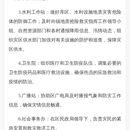
3.水利工作站：做好库区、水利设施地质灾害危险
体的防御工作；及时向镇地质抢险救灾指挥工作领导小
组、自然资源部门和各村通报降雨信息、汛情动态，组
织灾区供水部门加强对有关设施的防护和巡查，保障灾
区供水。
4.卫生院：组织医疗和卫生防疫队伍，调集必要的
卫生防疫药品和医疗救治设施，确保伤员的应急救治和
疫情的防治。
5.广播站：协助区广电局及时播报气象和防灾工作
信息，确保灾情信息畅通。
6.社会事务办：在区民政局领导下，负责灾民的紧
急安置和救灾救济工作。