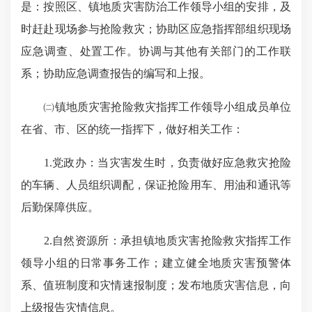
是：按照区、镇地质灾害防治工作领导小组的安排，及
时赶赴现场参与抢险救灾；协助区应急指挥部组织现场
应急调查、处置工作。协调与其他有关部门的工作联
系；协助应急调查报告的编写和上报。
㈡镇地质灾害抢险救灾指挥工作领导小组成员单位
在省、市、区的统一指挥下，做好相关工作：
1.党政办：当灾害发生时，负责做好应急救灾抢险
的车辆、人员组织调配，保证抢险用车、用油和通讯等
后勤保障供应。
2.自然资源所：承担镇地质灾害抢险救灾指挥工作
领导小组的日常事务工作；建立健全地质灾害预警体
系、值班制度和灾情速报制度；发布地质灾害信息，向
上级报告灾情信息。