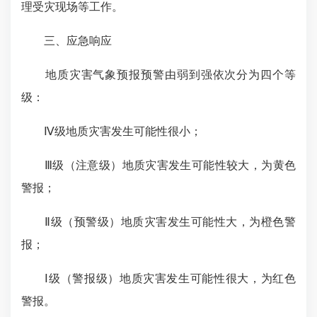
理受灾现场等工作。
三、应急响应
地质灾害气象预报预警由弱到强依次分为四个等
级：
Ⅳ级地质灾害发生可能性很小；
Ⅲ级（注意级）地质灾害发生可能性较大，为黄色
警报；
Ⅱ级（预警级）地质灾害发生可能性大，为橙色警
报；
Ⅰ级（警报级）地质灾害发生可能性很大，为红色
警报。