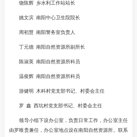
饶陈辉 乡水利工作站站长
姚文滨 南阳中心卫生院院长
周初慧 南阳警务室负责人
丁元德 南阳自然资源所副所长
陈淑英 南阳自然资源所科员
温俊辉 南阳自然资源所科员
游健明 木科村党支部书记、村委会主任
罗 鑫 西坑村党支部书记、村委会主任
领导小组下设办公室，负责日常工作，办公室主任
由罗唯贵兼任，办公室地点设在南阳自然资源所。联系