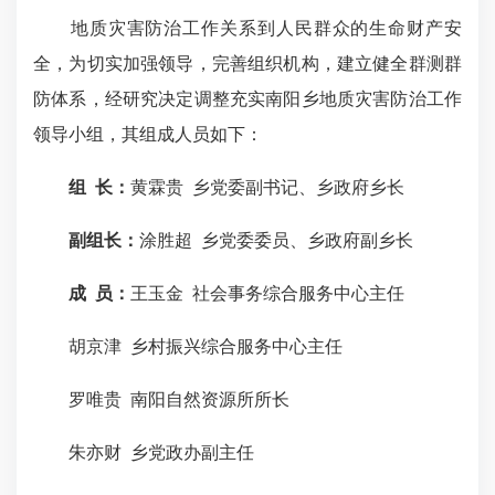
地质灾害防治工作关系到人民群众的生命财产安
全，为切实加强领导，完善组织机构，建立健全群测群
防体系，经研究决定调整充实南阳乡地质灾害防治工作
领导小组，其组成人员如下：
组 长：
黄霖贵 乡党委副书记、乡政府乡长
副组长
：
涂胜超 乡党委委员、乡政府副乡长
成 员
：
王玉金 社会事务综合服务中心主任
胡京津 乡村振兴综合服务中心主任
罗唯贵 南阳自然资源所所长
朱亦财 乡党政办副主任