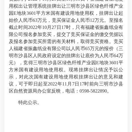
用权出让管理系统挂牌出让三明市沙县区绿色纤维产业
园E地块3601平方米国有建设用地使用权，挂牌出让起
始价人民币63万元，竞买保证金人民币12万元。至报名
截止时间2022年10月27日17时，只有福建省振鑫纸业有
限公司报名参加竞买，提交了竞买保证金的缴交凭据以
及报名参加竞买所需的有关材料，取得竞买资格。竞买
人福建省振鑫纸业有限公司以人民币65万元的报价（三
明市沙县区人民政府设定的挂牌出让底价为人民币64万
元），竞得三明市沙县区绿色纤维产业园E地块3601平
方米国有建设用地使用权。现将挂牌出让情况予以公
示，对此次国有建设用地使用权挂牌出让的意见和建
议，可于即日起至2022年11月7日17时前向三明市沙县
区自然资源局办公室反映，电话：0598-5822890。
特此公示。