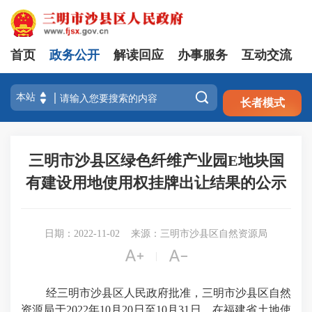
首页
政务公开
解读回应
办事服务
互动交流
注册
登录

长者模式
三明市沙县区绿色纤维产业园E地块国
有建设用地使用权挂牌出让结果的公示
日期：2022-11-02
来源：三明市沙县区自然资源局


|
经三明市沙县区人民政府批准，三明市沙县区自然
资源局于2022年10月20日至10月31日，在福建省土地使