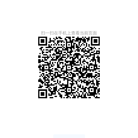
扫一扫在手机上查看当前页面