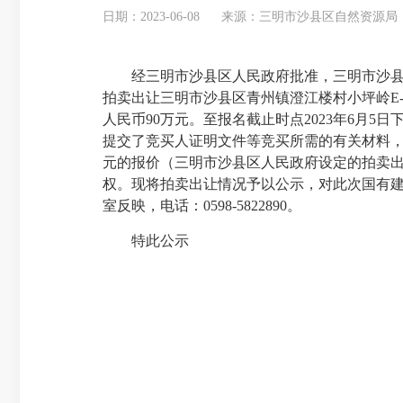
日期：2023-06-08
来源：三明市沙县区自然资源局
经三明市沙县区人民政府批准，三明市沙县区自
拍卖出让三明市沙县区青州镇澄江楼村小坪岭E-1
人民币90万元。至报名截止时点2023年6月
提交了竞买人证明文件等竞买所需的有关材料，
元的报价（三明市沙县区人民政府设定的拍卖出让
权。现将拍卖出让情况予以公示，对此次国有建设
室反映，电话：0598-5822890。
特此公示