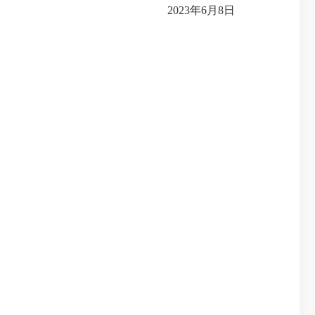
2023年6月8日