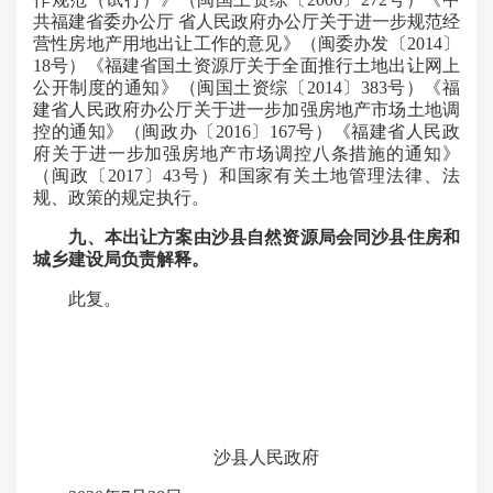
共福建省委办公厅 省人民政府办公厅关于进一步规范经
营性房地产用地出让工作的意见》（闽委办发〔2014〕
18号）《福建省国土资源厅关于全面推行土地出让网上
公开制度的通知》（闽国土资综〔2014〕383号）《福
建省人民政府办公厅关于进一步加强房地产市场土地调
控的通知》（闽政办〔2016〕167号）《福建省人民政
府关于进一步加强房地产市场调控八条措施的通知》
（闽政〔2017〕43号）和国家有关土地管理法律、法
规、政策的规定执行。
九、本出让方案由沙县自然资源局会同沙县住房和
城乡建设局负责解释。
此复。
沙县人民政府