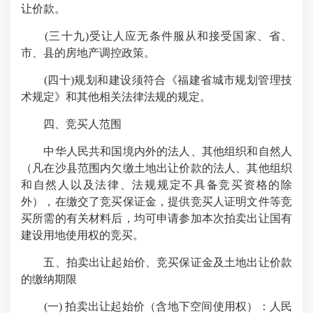
让价款。
(三十九)受让人应无条件服从和接受国家、省、
市、县的房地产调控政策。
(四十)规划和建设须符合《福建省城市规划管理技
术规定》和其他相关法律法规的规定。
四、竞买人范围
中华人民共和国境内外的法人、其他组织和自然人
（凡在沙县范围内欠缴土地出让价款的法人、其他组织
和自然人以及法律、法规规定不具备竞买资格的除
外），在缴交了竞买保证金，提供竞买人证明文件等竞
买所需的有关材料后，均可申请参加本次拍卖出让国有
建设用地使用权的竞买。
五、拍卖出让起始价、竞买保证金及土地出让价款
的缴纳期限
(一) 拍卖出让起始价（含地下空间使用权）：人民