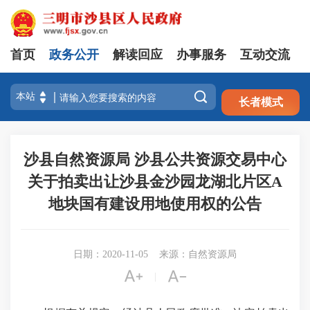
首页
政务公开
解读回应
办事服务
互动交流
注册
登录

长者模式
沙县自然资源局 沙县公共资源交易中心
关于拍卖出让沙县金沙园龙湖北片区A
地块国有建设用地使用权的公告
日期：2020-11-05
来源：自然资源局


|