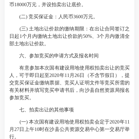
币18000万元，并设拍卖出让底价。
(二) 竞买保证金：人民币3600万元。
(三) 土地出让价款的缴纳期限：在出让合同签订之
日起1个月内缴纳土地出让价款的50%、3个月内缴清全
部土地出让价款。
六、参加竞买的申请方式及报名时间
有意参加本次国有建设用地使用权拍卖出让的竞买
人，可于即日起至2020年11月26日（不含节假日），提
交竞买保证金缴纳票据、竞买人证明文件等竞买所需的
有关材料并填写竞买申请书后，向沙县自然资源局报名
参加竞买。
七、拍卖出让的其他事项
(一) 本次国有建设用地使用权拍卖会定于2020年11
月27日上午10时在沙县公共资源交易中心第一交易厅举
行。