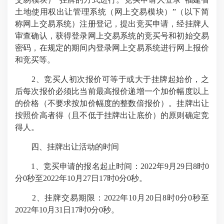
土地使用权出让管理系统（网上交易模块）”（以下简
称网上交易系统）注册登记，提出竞买申请，经挂牌人
审查确认，获得登录网上交易系统的竞买号和初始交易
密码，在规定的期间内登录网上交易系统进行网上报价
和竞买等。
2、竞买人初次报价可等于或大于挂牌起始价，之
后每次报价必须比当前最高报价递增一个加价幅度以上
的价格（不要求按加价幅度的整数倍报价）。挂牌出让
按照价高者得（且不低于挂牌出让底价）的原则确定竞
得人。
四、挂牌出让活动的时间
1、竞买申请的报名起止时间：2022年9月29日8时0
分0秒至2022年10月27日17时0分0秒。
2、挂牌交易期限：2022年10月20日8时0分0秒至
2022年10月31日17时0分0秒。