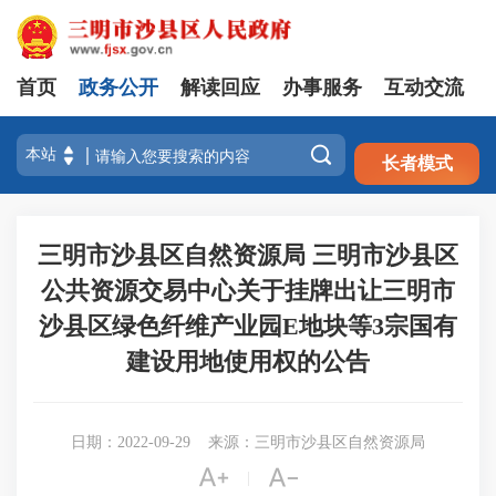
首页
政务公开
解读回应
办事服务
互动交流
注册
登录

长者模式
三明市沙县区自然资源局 三明市沙县区
公共资源交易中心关于挂牌出让三明市
沙县区绿色纤维产业园E地块等3宗国有
建设用地使用权的公告
日期：2022-09-29
来源：三明市沙县区自然资源局


|