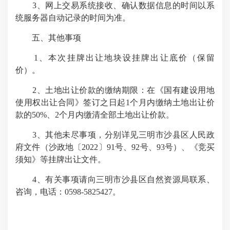
3、网上交易系统接收、确认数据信息的时间以系
统服务器自动记录的时间为准。
五、其他事项
1、本次挂牌出让地块设挂牌出让底价（保留
价）。
2、土地出让价款的缴纳期限：在《国有建设用地
使用权出让合同》签订之日起1个月内缴纳土地出让价
款的50%、2个月内缴清全部土地出让价款。
3、其他未尽事项，分别详见三明市沙县区人民政
府文件（沙政地〔2022〕91号、92号、93号）、《竞买
须知》等挂牌出让文件。
4、有关事项请向三明市沙县区自然资源局联系、
咨询，电话：0598-5825427。